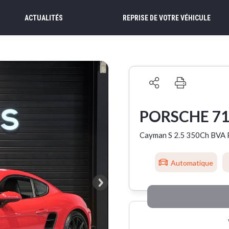
ACTUALITÉS
REPRISE DE VOTRE VÉHICULE
PORSCHE 7
Cayman S 2.5 350Ch BVA
Automatique