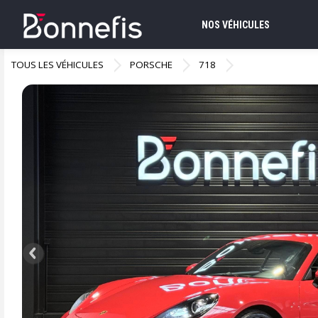
NOS VÉHICULES
TOUS LES VÉHICULES
PORSCHE
718